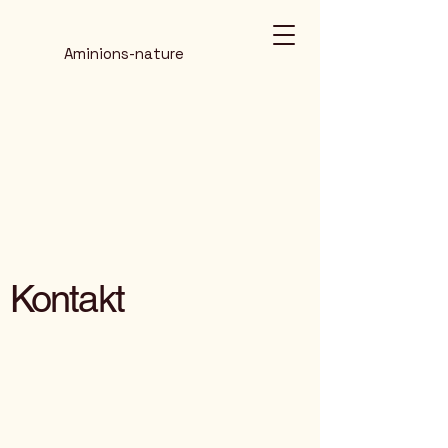
Aminions-nature
Kontakt