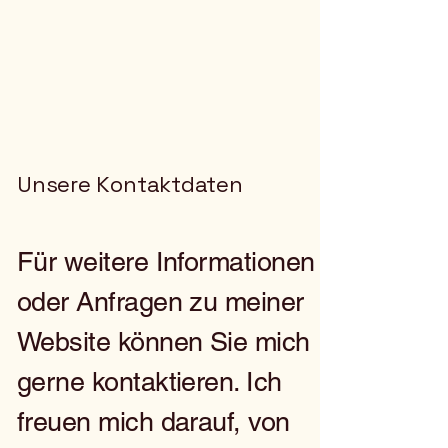
Unsere Kontaktdaten
Für weitere Informationen
oder Anfragen zu meiner
Website können Sie mich
gerne kontaktieren. Ich
freuen mich darauf, von