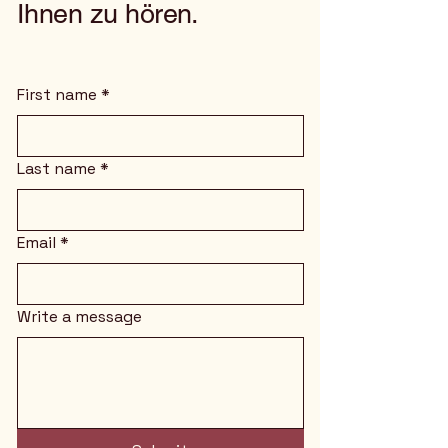
Ihnen zu hören.
First name
*
Last name
*
Email
*
Write a message