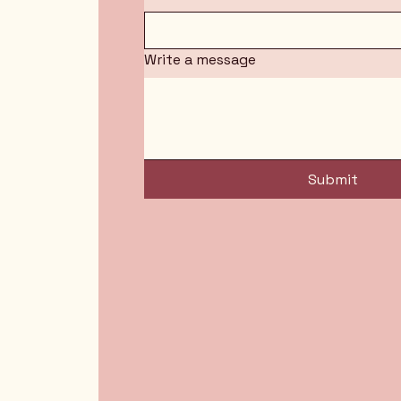
Write a message
Submit