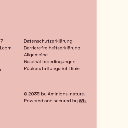
77
Datenschutzerklärung
l.com
Barrierefreiheitserklärung
Allgemeine
Geschäftsbedingungen
,
Rückerstattungsrichtlinie
© 2035 by Aminions-nature.
Powered and secured by
Wix