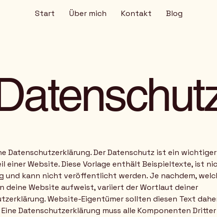
Start
Über mich
Kontakt
Blog
Datenschut
ine Datenschutzerklärung. Der Datenschutz ist ein wichtiger
l einer Website. Diese Vorlage enthält Beispieltexte, ist ni
ig und kann nicht veröffentlicht werden. Je nachdem, wel
 deine Website aufweist, variiert der Wortlaut deiner
tzerklärung. Website-Eigentümer sollten diesen Text dahe
 Eine Datenschutzerklärung muss alle Komponenten Dritter 